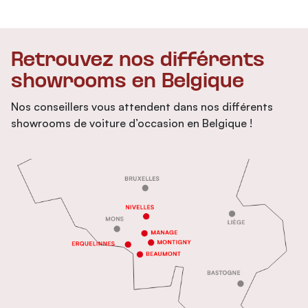
Retrouvez nos différents
showrooms en Belgique
Nos conseillers vous attendent dans nos différents
showrooms de voiture d’occasion en Belgique !