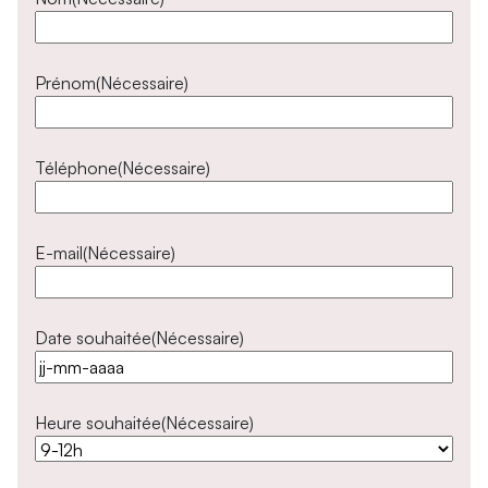
Prénom
(Nécessaire)
Téléphone
(Nécessaire)
E-mail
(Nécessaire)
Date souhaitée
(Nécessaire)
Heure souhaitée
(Nécessaire)