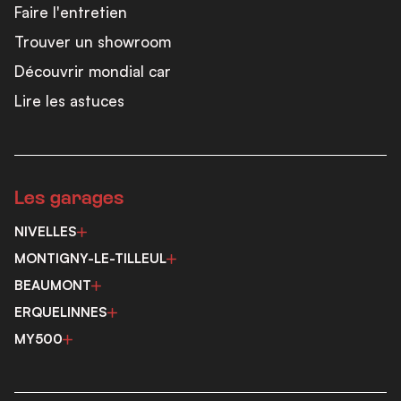
Faire l'entretien
Trouver un showroom
Découvrir mondial car
Lire les astuces
Les garages
NIVELLES
MONTIGNY-LE-TILLEUL
BEAUMONT
ERQUELINNES
MY500