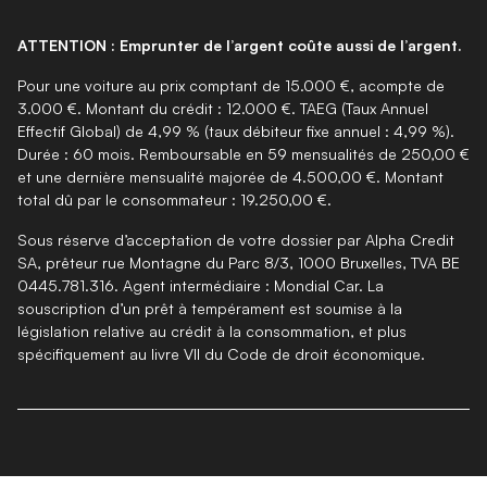
ATTENTION : Emprunter de l’argent coûte aussi de l’argent.
Pour une voiture au prix comptant de 15.000 €, acompte de
3.000 €. Montant du crédit : 12.000 €. TAEG (Taux Annuel
Effectif Global) de 4,99 % (taux débiteur fixe annuel : 4,99 %).
Durée : 60 mois. Remboursable en 59 mensualités de 250,00 €
et une dernière mensualité majorée de 4.500,00 €. Montant
total dû par le consommateur : 19.250,00 €.
Sous réserve d’acceptation de votre dossier par Alpha Credit
SA, prêteur rue Montagne du Parc 8/3, 1000 Bruxelles, TVA BE
0445.781.316. Agent intermédiaire : Mondial Car. La
souscription d’un prêt à tempérament est soumise à la
législation relative au crédit à la consommation, et plus
spécifiquement au livre VII du Code de droit économique.