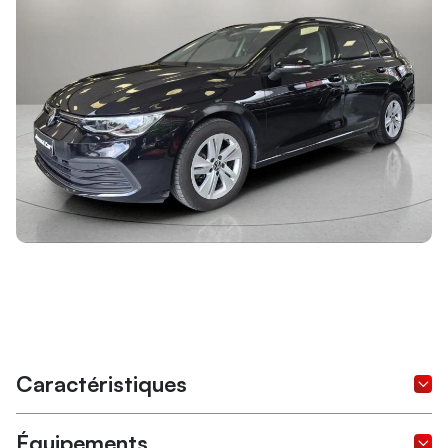
Caractéristiques
Équipements