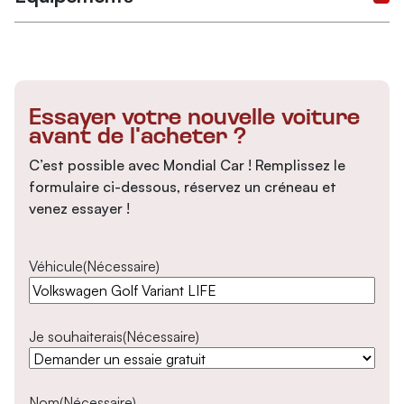
Essayer votre nouvelle voiture
avant de l'acheter ?
C’est possible avec Mondial Car ! Remplissez le
formulaire ci-dessous, réservez un créneau et
venez essayer !
Véhicule
(Nécessaire)
Je souhaiterais
(Nécessaire)
Nom
(Nécessaire)