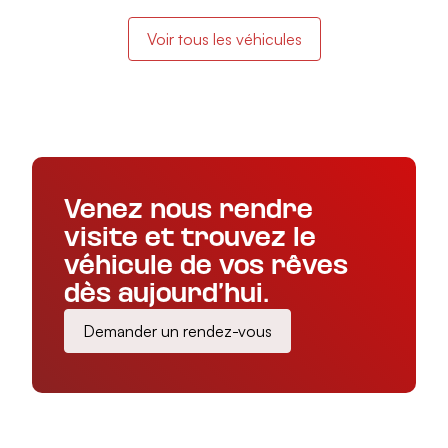
Voir tous les véhicules
Venez nous rendre
visite et trouvez le
véhicule de vos rêves
dès aujourd’hui.
Demander un rendez-vous