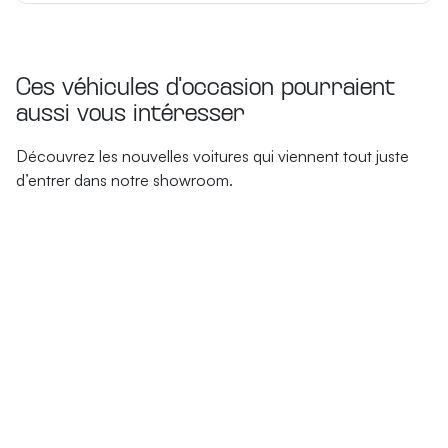
Ces véhicules d'occasion pourraient
aussi vous intéresser
Découvrez les nouvelles voitures qui viennent tout juste
d’entrer dans notre showroom.