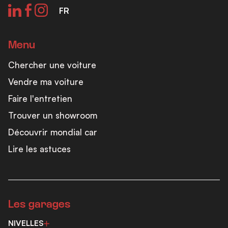
FR
Menu
Chercher une voiture
Vendre ma voiture
Faire l'entretien
Trouver un showroom
Découvrir mondial car
Lire les astuces
Les garages
NIVELLES