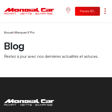
Prendre RDV
Menu
Accueil
•
Marques
•
V Pro
Blog
Restez à jour avec nos dernières actualités et astuces.