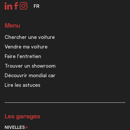
FR
Menu
Chercher une voiture
Vendre ma voiture
Faire l'entretien
Trouver un showroom
Découvrir mondial car
Lire les astuces
Les garages
NIVELLES