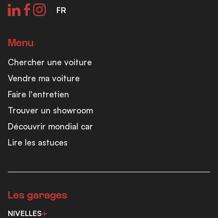
FR
Menu
Chercher une voiture
Vendre ma voiture
Faire l'entretien
Trouver un showroom
Découvrir mondial car
Lire les astuces
Les garages
NIVELLES