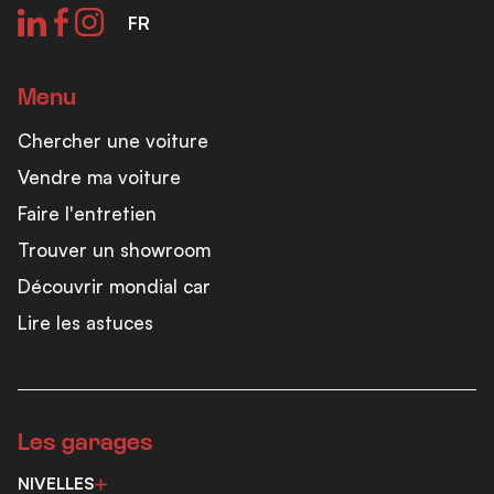
FR
Menu
Chercher une voiture
Vendre ma voiture
Faire l'entretien
Trouver un showroom
Découvrir mondial car
Lire les astuces
Les garages
NIVELLES