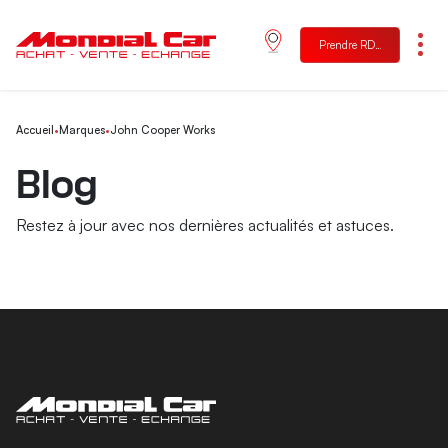
Prendre RDV
Menu
Accueil
•
Marques
•
John Cooper Works
Blog
Restez à jour avec nos dernières actualités et astuces.