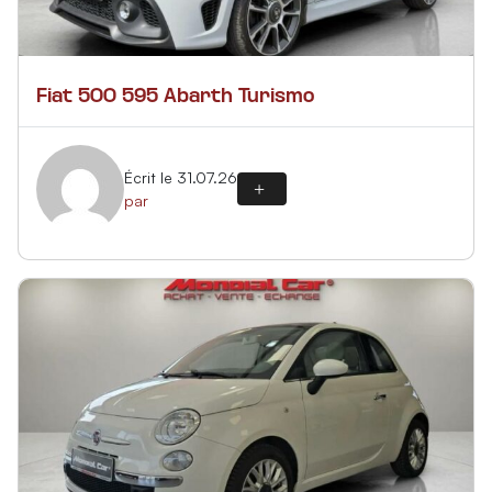
Fiat 500 595 Abarth Turismo
Écrit le 31.07.26
par