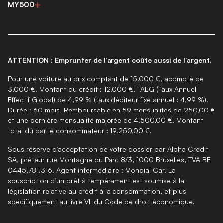
MY500
ATTENTION : Emprunter de l’argent coûte aussi de l’argent.
Pour une voiture au prix comptant de 15.000 €, acompte de
3.000 €. Montant du crédit : 12.000 €. TAEG (Taux Annuel
Effectif Global) de 4,99 % (taux débiteur fixe annuel : 4,99 %).
Durée : 60 mois. Remboursable en 59 mensualités de 250,00 €
et une dernière mensualité majorée de 4.500,00 €. Montant
total dû par le consommateur : 19.250,00 €.
Sous réserve d’acceptation de votre dossier par Alpha Credit
SA, prêteur rue Montagne du Parc 8/3, 1000 Bruxelles, TVA BE
0445.781.316. Agent intermédiaire : Mondial Car. La
souscription d’un prêt à tempérament est soumise à la
législation relative au crédit à la consommation, et plus
spécifiquement au livre VII du Code de droit économique.