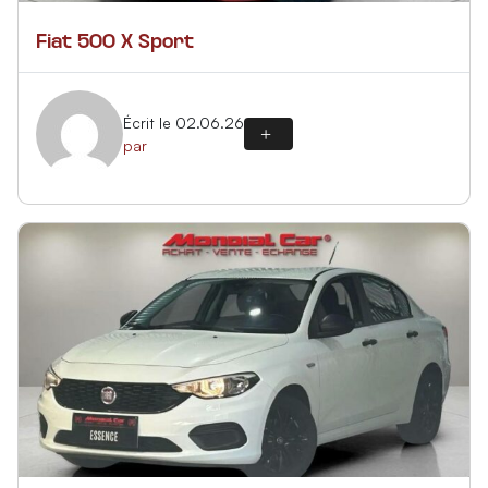
Fiat 500 X Sport
Écrit le 02.06.26
par