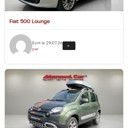
Fiat 500 Lounge
Écrit le 29.07.26
par