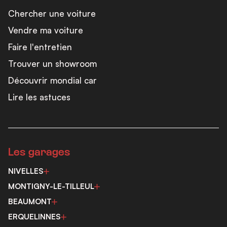
Chercher une voiture
Vendre ma voiture
Faire l'entretien
Trouver un showroom
Découvrir mondial car
Lire les astuces
Les garages
NIVELLES
MONTIGNY-LE-TILLEUL
BEAUMONT
ERQUELINNES