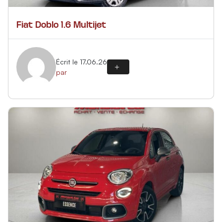
Fiat Doblo 1.6 Multijet
Écrit le 17.06.26
par