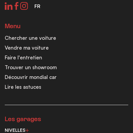
FR
Menu
Chercher une voiture
Vendre ma voiture
Faire l'entretien
Trouver un showroom
Découvrir mondial car
Lire les astuces
Les garages
NIVELLES