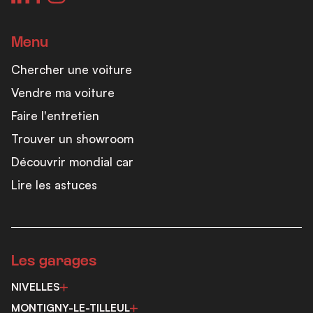
Menu
Chercher une voiture
Vendre ma voiture
Faire l'entretien
Trouver un showroom
Découvrir mondial car
Lire les astuces
Les garages
NIVELLES
MONTIGNY-LE-TILLEUL