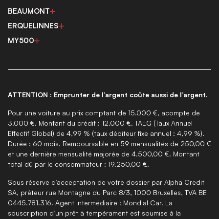
BEAUMONT
ERQUELINNES
MY500
ATTENTION : Emprunter de l’argent coûte aussi de l’argent.
Pour une voiture au prix comptant de 15.000 €, acompte de
3.000 €. Montant du crédit : 12.000 €. TAEG (Taux Annuel
Effectif Global) de 4,99 % (taux débiteur fixe annuel : 4,99 %).
Durée : 60 mois. Remboursable en 59 mensualités de 250,00 €
et une dernière mensualité majorée de 4.500,00 €. Montant
total dû par le consommateur : 19.250,00 €.
Sous réserve d’acceptation de votre dossier par Alpha Credit
SA, prêteur rue Montagne du Parc 8/3, 1000 Bruxelles, TVA BE
0445.781.316. Agent intermédiaire : Mondial Car. La
souscription d’un prêt à tempérament est soumise à la