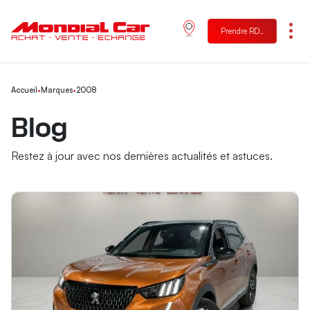
Prendre RDV
Menu
Accueil
•
Marques
•
2008
Blog
Restez à jour avec nos dernières actualités et astuces.