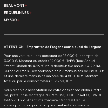
BEAUMONT
ERQUELINNES
MY500
ATTENTION : Emprunter de l’argent coûte aussi de l’argent.
Pour une voiture au prix comptant de 15.000 €, acompte de
3.000 €. Montant du crédit : 12.000 €. TAEG (Taux Annuel
Effectif Global) de 4,99 % (taux débiteur fixe annuel : 4,99 %).
Durée : 60 mois. Remboursable en 59 mensualités de 250,00 €
et une dernière mensualité majorée de 4.500,00 €. Montant
total dû par le consommateur : 19.250,00 €.
Sous réserve d’acceptation de votre dossier par Alpha Credit
SA, prêteur rue Montagne du Parc 8/3, 1000 Bruxelles, TVA BE
0445.781.316. Agent intermédiaire : Mondial Car. La
souscription d’un prêt à tempérament est soumise à la