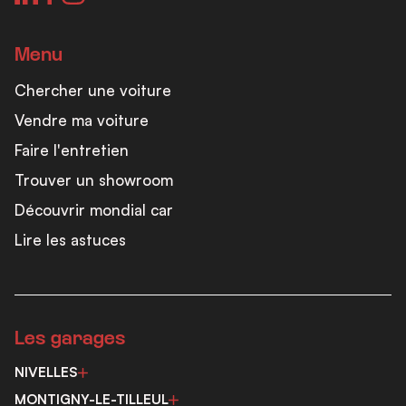
Menu
Chercher une voiture
Vendre ma voiture
Faire l'entretien
Trouver un showroom
Découvrir mondial car
Lire les astuces
Les garages
NIVELLES
MONTIGNY-LE-TILLEUL