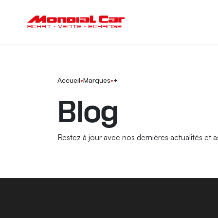
Accueil
•
Marques
•
+
Blog
Restez à jour avec nos dernières actualités et a